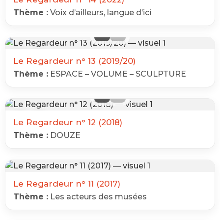
Thème :
Voix d’ailleurs, langue d’ici
‹
›
Le Regardeur n° 13 (2019/20)
Thème :
ESPACE – VOLUME – SCULPTURE
‹
›
Le Regardeur n° 12 (2018)
Thème :
DOUZE
Le Regardeur n° 11 (2017)
Thème :
Les acteurs des musées