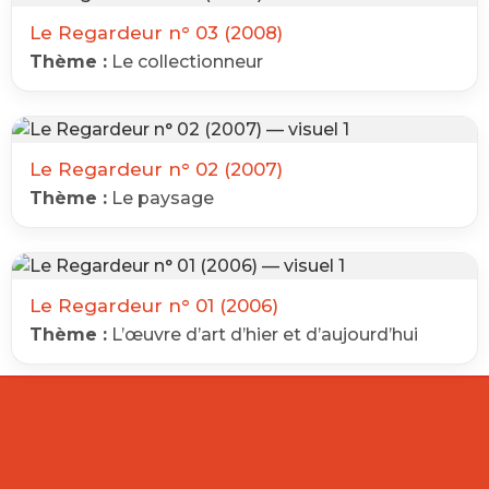
Le Regardeur n° 03 (2008)
Thème :
Le collectionneur
Le Regardeur n° 02 (2007)
Thème :
Le paysage
Le Regardeur n° 01 (2006)
Thème :
L’œuvre d’art d’hier et d’aujourd’hui