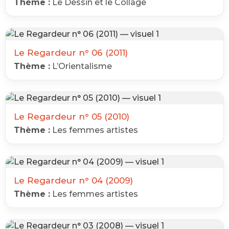
Thème :
Le Dessin et le Collage
Le Regardeur n° 06 (2011)
Thème :
L’Orientalisme
Le Regardeur n° 05 (2010)
Thème :
Les femmes artistes
Le Regardeur n° 04 (2009)
Thème :
Les femmes artistes