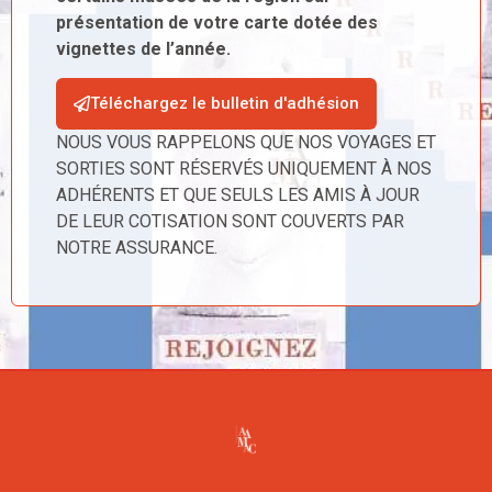
présentation de votre carte dotée des
vignettes de l’année.
Téléchargez le bulletin d'adhésion
NOUS VOUS RAPPELONS QUE NOS VOYAGES ET
SORTIES SONT RÉSERVÉS UNIQUEMENT À NOS
ADHÉRENTS ET QUE SEULS LES AMIS À JOUR
DE LEUR COTISATION SONT COUVERTS PAR
NOTRE ASSURANCE.