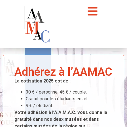
Adhérez à l’AAMAC
La cotisation 2025 est de :
30 € / personne, 45 € / couple,
Gratuit pour les étudiants en art
9 € / étudiant.
Votre adhésion à l’A.A.M.A.C. vous donne la
gratuité dans nos deux musées et dans
certains musées de la région sur