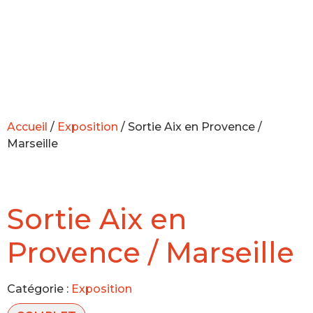
Accueil
/
Exposition
/ Sortie Aix en Provence /
Marseille
Sortie Aix en
Provence / Marseille
Catégorie :
Exposition