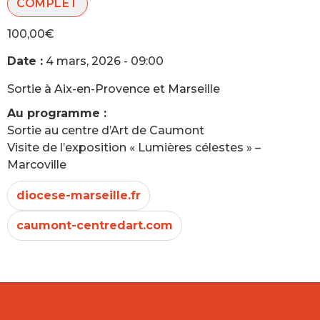
COMPLET
100,00
€
Date :
4 mars, 2026 - 09:00
Sortie à Aix-en-Provence et Marseille
Au programme :
Sortie au centre d’Art de Caumont
Visite de l’exposition « Lumières célestes » –
Marcoville
diocese-marseille.fr
caumont-centredart.com