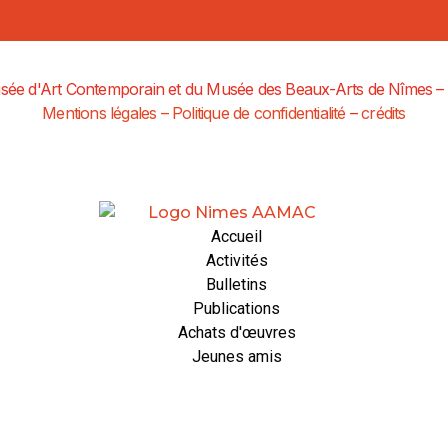
ée d'Art Contemporain et du Musée des Beaux-Arts de Nîmes – T
Mentions légales – Politique de confidentialité
–
crédits
Accueil
Activités
Bulletins
Publications
Achats d'œuvres
Jeunes amis