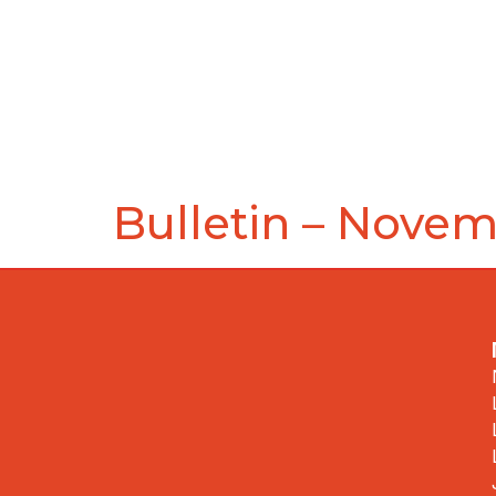
Bulletin – Nove