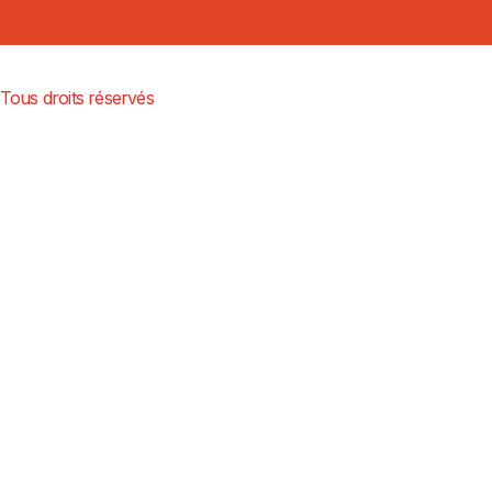
ous droits réservés